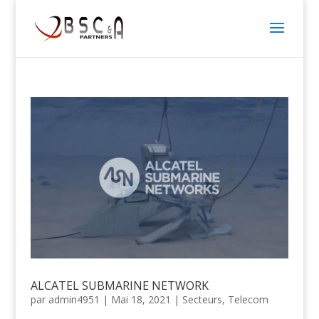
ALCATEL SUBMARINE NETWORK
par
admin4951
|
Mai 18, 2021
|
Secteurs
,
Telecom