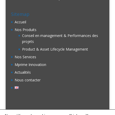
Sitemap
Accueil
Nos Produits
Conseil en management & Performances des
projets
Product & Asset Lifecycle Management
Nos Services
Mprime Innovation
Actualités
Nous contacter