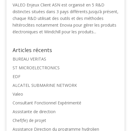
VALEO Enjeux Client ASN est organisé en 5 R&D
distinctes situées dans 3 pays différents.Jusqu’à présent,
chaque R&D utilisait des outils et des méthodes
hétéroclites notamment Enovia pour gérer les produits
électroniques et Windchill pour les produits...
Articles récents
BUREAU VERITAS
ST MICROELECTRONICS
EDF
ALCATEL SUBMARINE NETWORK
Valeo
Consultant Fonctionnel Expérimenté
Assistante de direction
Chef(fe) de projet
Assistance Direction du programme hydrolien