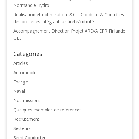
Normandie Hydro
Réalisation et optimisation I&C – Conduite & Contrôles
des procédés intégrant la sûreté/criticité
Accompagnement Direction Projet AREVA EPR Finlande
OL3
Catégories
Articles
Automobile
Energie
Naval
Nos missions
Quelques exemples de références
Recrutement
Secteurs
Semi-Conducteur