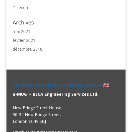
Telecom
Archives
mai 2021
février 2021
décembre 2018
Adresse des bureaux en Angleterre
e-MUG – BSCA Engineering Services Ltd.
New Bridge Street House,
30-34 New Bridge Street,
London EC4V 6BJ