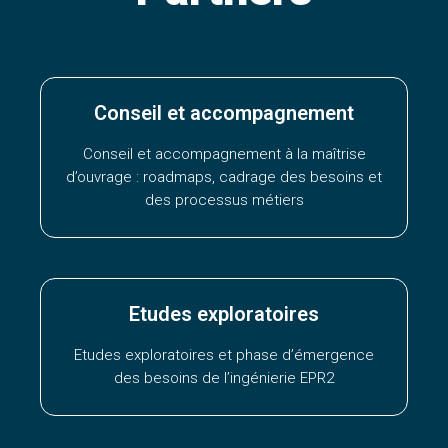
Conseil et accompagnement
Conseil et accompagnement à la maîtrise
d’ouvrage : roadmaps, cadrage des besoins et
des processus métiers
Etudes exploratoires
Etudes exploratoires et phase d’émergence
des besoins de l’ingénierie EPR2