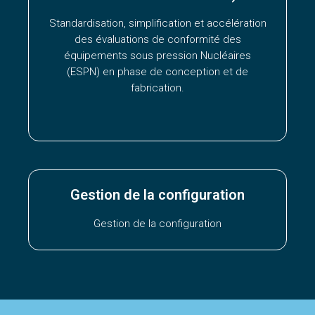
Standardisation, simplification et accélération
des évaluations de conformité des
équipements sous pression Nucléaires
(ESPN) en phase de conception et de
fabrication.
Gestion de la configuration
Gestion de la configuration