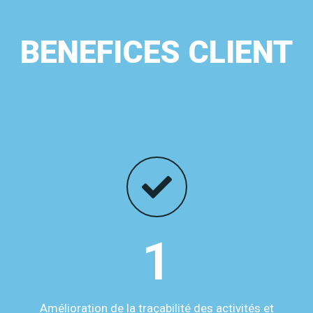
BENEFICES CLIENT
iusto odio Photo Session 6
1
Amélioration de la traçabilité des activités et