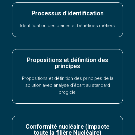
Processus d'identification
Identification des peines et bénéfices métiers
Propositions et définition des
principes
Propositions et définition des principes de la
solution avec analyse d’écart au standard
progiciel
Conformité nucléaire (impacte
toute la filière Nucléaire)