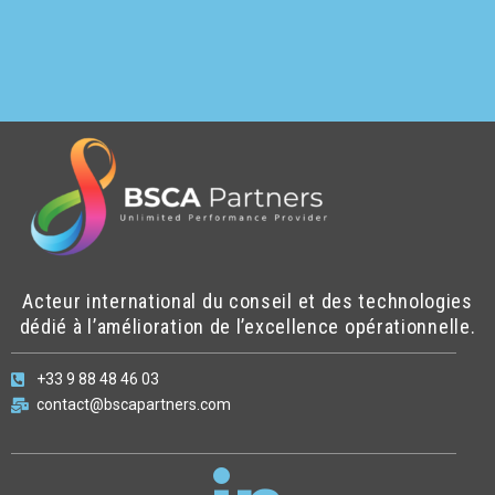
Acteur international du conseil et des technologies
dédié à l’amélioration de l’excellence opérationnelle.
+33 9 88 48 46 03
contact@bscapartners.com