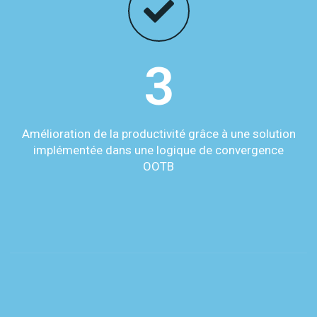
3
Amélioration de la productivité grâce à une solution
implémentée dans une logique de convergence
OOTB