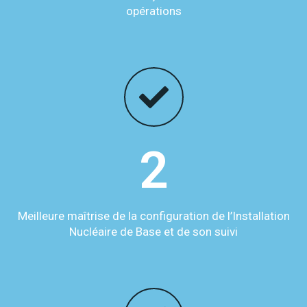
opérations
2
Meilleure maîtrise de la configuration de l’Installation
Nucléaire de Base et de son suivi